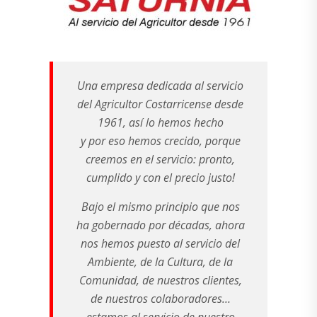
Una empresa dedicada al servicio
del Agricultor Costarricense desde
1961, así lo hemos hecho
y por eso hemos crecido, porque
creemos en el servicio: pronto,
cumplido y con el precio justo!
Bajo el mismo principio que nos
ha gobernado por décadas, ahora
nos hemos puesto al servicio del
Ambiente, de la Cultura, de la
Comunidad, de nuestros clientes,
de nuestros colaboradores…
estamos al servicio de nuestro