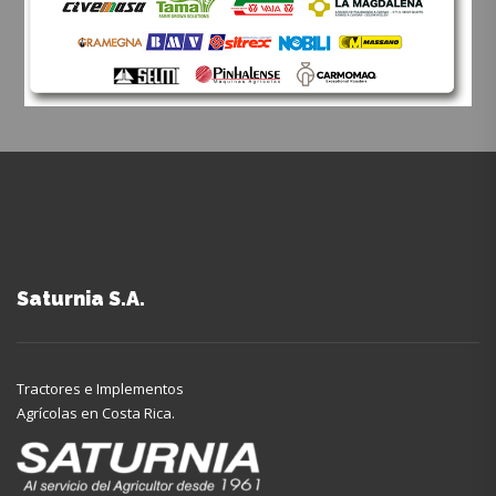
Saturnia S.A.
Tractores e Implementos
Agrícolas en Costa Rica.