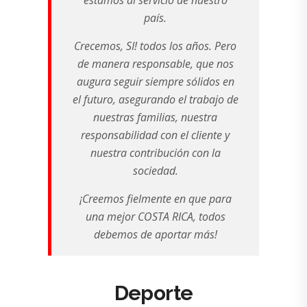
país.
Crecemos, SI! todos los años. Pero
de manera responsable, que nos
augura seguir siempre sólidos en
el futuro, asegurando el trabajo de
nuestras familias, nuestra
responsabilidad con el cliente y
nuestra contribución con la
sociedad.
¡Creemos fielmente en que para
una mejor COSTA RICA, todos
debemos de aportar más!
Deporte