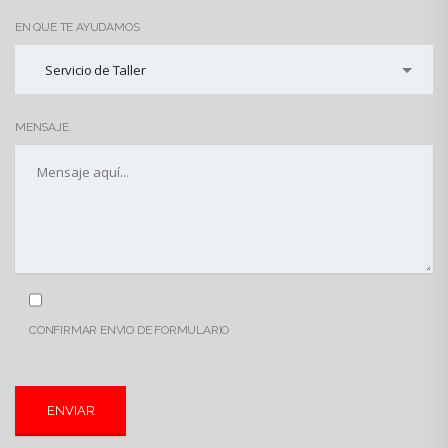
EN QUE TE AYUDAMOS
Servicio de Taller
MENSAJE.
CONFIRMAR ENVIO DE FORMULARIO