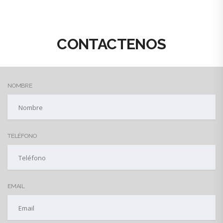
CONTACTENOS
NOMBRE
TELÉFONO
EMAIL