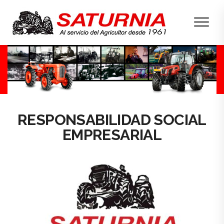
RESPONSABILIDAD SOCIAL
EMPRESARIAL