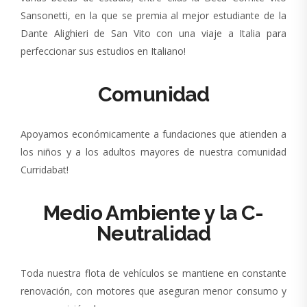
Sansonetti, en la que se premia al mejor estudiante de la
Dante Alighieri de San Vito con una viaje a Italia para
perfeccionar sus estudios en Italiano!
Comunidad
Apoyamos económicamente a fundaciones que atienden a
los niños y a los adultos mayores de nuestra comunidad
Curridabat!
Medio Ambiente y la C-
Neutralidad
Toda nuestra flota de vehículos se mantiene en constante
renovación, con motores que aseguran menor consumo y