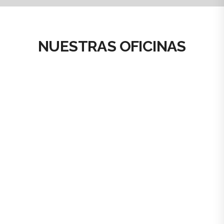
NUESTRAS OFICINAS