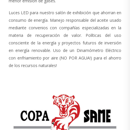
menor emisión de gases.
Luces LED para nuestro salón de exhibición que ahorran en
consumo de energía. Manejo responsable del aceite usado
mediante convenios con compañías especializadas en la
materia de recuperación de valor. Políticas del uso
consciente de la energía y proyectos futuros de inversión
en energía renovable. Uso de un Dinamómetro Eléctrico
con enfriamiento por aire (NO POR AGUA!) para el ahorro
de los recursos naturales!