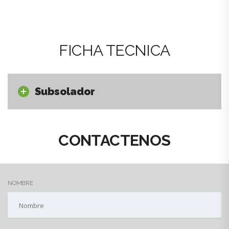
FICHA TECNICA
Subsolador
CONTACTENOS
NOMBRE