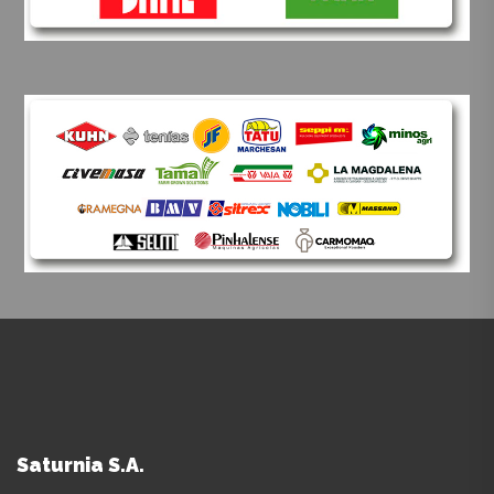
Saturnia S.A.