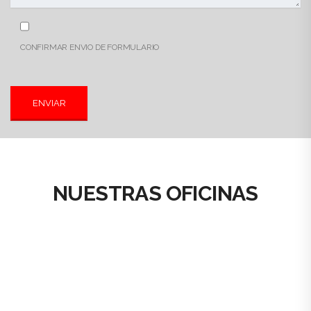
CONFIRMAR ENVIO DE FORMULARIO
NUESTRAS OFICINAS