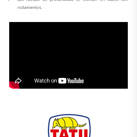
rodamientos.