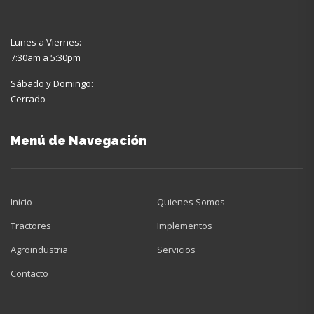
Lunes a Viernes:
7:30am a 5:30pm
Sábado y Domingo:
Cerrado
Menú de Navegación
Inicio
Quienes Somos
Tractores
Implementos
Agroindustria
Servicios
Contacto