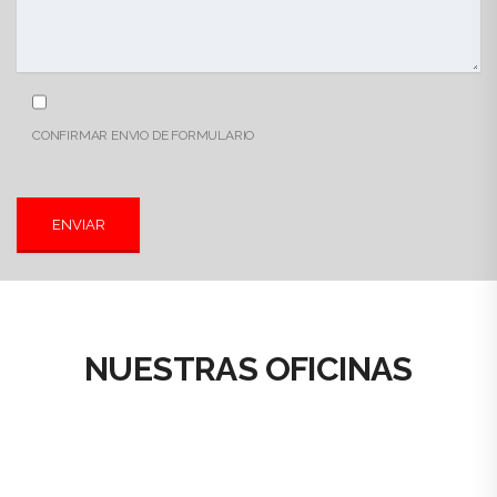
CONFIRMAR ENVIO DE FORMULARIO
NUESTRAS OFICINAS