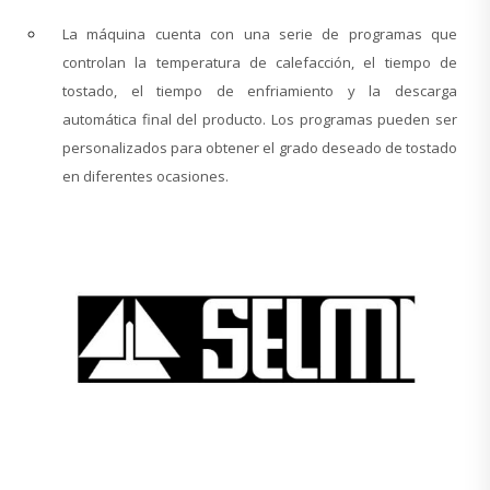
La máquina cuenta con una serie de programas que
controlan la temperatura de calefacción, el tiempo de
tostado, el tiempo de enfriamiento y la descarga
automática final del producto. Los programas pueden ser
personalizados para obtener el grado deseado de tostado
en diferentes ocasiones.