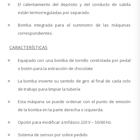
El calentamiento del depósito y del conducto de salida
están termorreguladas por separado.
Bomba integrada para el suministro de las máquinas
correspondientes.
CARACTERÍSTICAS
Equipado con una bomba de tornillo controlada por pedal
o botón para la extracción de chocolate
La bomba invierte su sentido de giro al final de cada ciclo
de trabajo para limpiar la tubería
Esta máquina se puede ordenar con el punto de emisión
de la bomba en la parte derecha o izquierda.
Opción para modificar a trifásico 220 V – 50/60 Hz.
Sistema de sensor por sobre pedido.