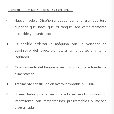
FUNDIDOR Y MEZCLADOR CONTINUO
Nuevo modelo! Diseño renovado, con una gran abertura
superior que hace que el tanque sea completamente
accesible y desinfectable.
Es posible ordenar la máquina con un vertedor de
suministro del chocolate lateral a la derecha y a la
izquierda.
Calentamiento del tanque a seco. Solo requiere fuente de
alimentación.
Totalmente construido en acero inoxidable AISI 304.
El mezclador puede ser operado en modo continuo o
intermitente con temperaturas programables y mezcla
programada.