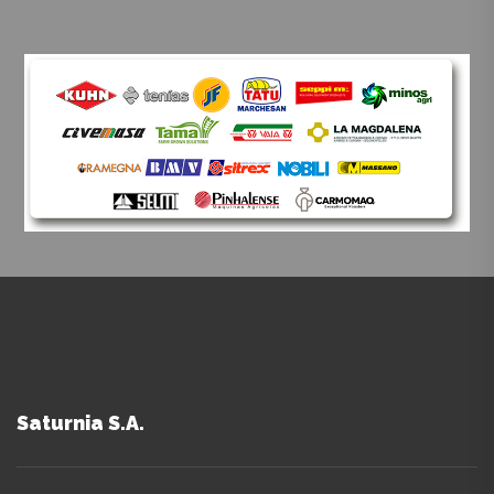
Saturnia S.A.