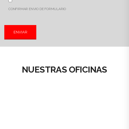
CONFIRMAR ENVIO DE FORMULARIO
NUESTRAS OFICINAS