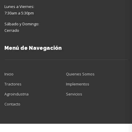
Lunes a Viernes:
7:30am a 5:30pm
Sábado y Domingo:
Cerrado
Menú de Navegación
Inicio
Quienes Somos
Tractores
Implementos
Agroindustria
Servicios
Contacto