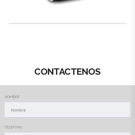
CONTACTENOS
NOMBRE
TELÉFONO