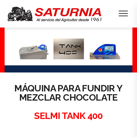
MÁQUINA PARA FUNDIR Y
MEZCLAR CHOCOLATE
SELMI TANK 400