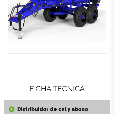
FICHA TECNICA
Distribuidor de cal y abono