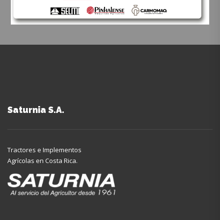
Saturnia S.A.
Tractores e Implementos
Agrícolas en Costa Rica.