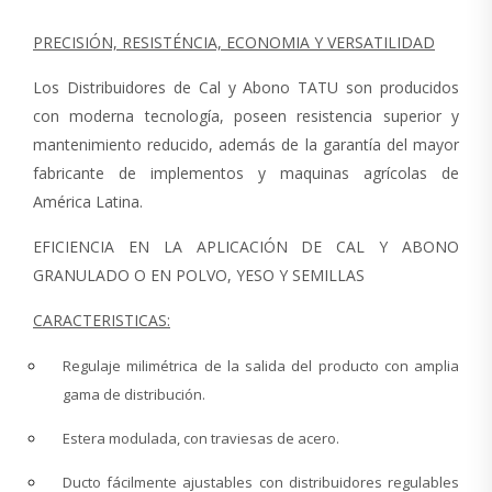
PRECISIÓN, RESISTÉNCIA, ECONOMIA Y VERSATILIDAD
Los Distribuidores de Cal y Abono TATU son producidos
con moderna tecnología, poseen resistencia superior y
mantenimiento reducido, además de la garantía del mayor
fabricante de implementos y maquinas agrícolas de
América Latina.
EFICIENCIA EN LA APLICACIÓN DE CAL Y ABONO
GRANULADO O EN POLVO, YESO Y SEMILLAS
CARACTERISTICAS:
Regulaje milimétrica de la salida del producto con amplia
gama de distribución.
Estera modulada, con traviesas de acero.
Ducto fácilmente ajustables con distribuidores regulables