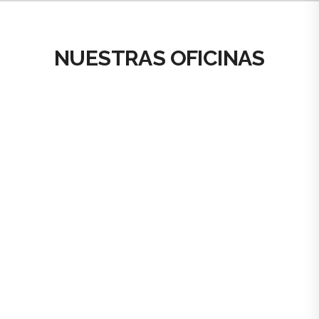
NUESTRAS OFICINAS