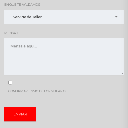
EN QUE TE AYUDAMOS
Servicio de Taller
MENSAJE.
CONFIRMAR ENVIO DE FORMULARIO