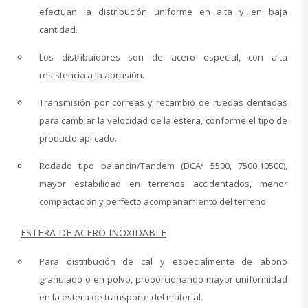
efectuan la distribución uniforme en alta y en baja
cantidad.
Los distribuidores son de acero especial, con alta
resistencia a la abrasión.
Transmisión por correas y recambio de ruedas dentadas
para cambiar la velocidad de la estera, conforme el tipo de
producto aplicado.
Rodado tipo balancín/Tandem (DCA² 5500, 7500,10500),
mayor estabilidad en terrenos accidentados, menor
compactación y perfecto acompañamiento del terreno.
ESTERA DE ACERO INOXIDABLE
Para distribución de cal y especialmente de abono
granulado o en polvo, proporcionando mayor uniformidad
en la estera de transporte del material.