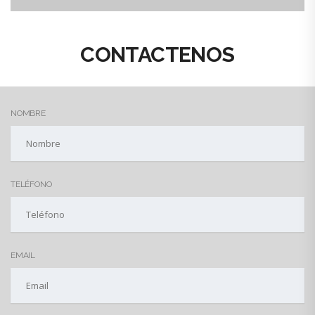
CONTACTENOS
NOMBRE
TELÉFONO
EMAIL