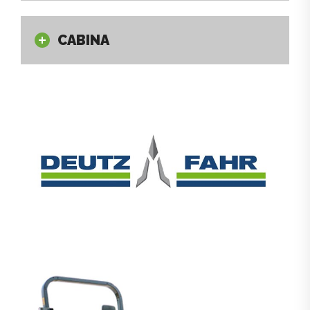
CABINA