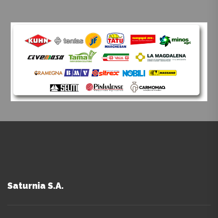
Saturnia S.A.