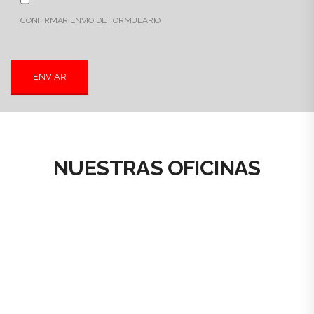
CONFIRMAR ENVIO DE FORMULARIO
NUESTRAS OFICINAS