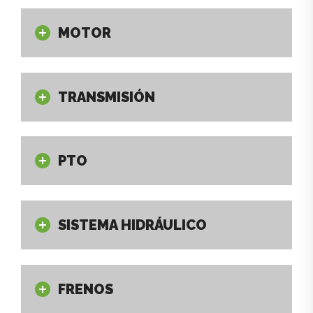
MOTOR
TRANSMISIÓN
PTO
SISTEMA HIDRÁULICO
FRENOS