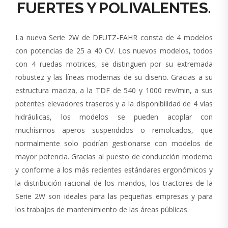
FUERTES Y POLIVALENTES.
La nueva Serie 2W de DEUTZ-FAHR consta de 4 modelos
con potencias de 25 a 40 CV. Los nuevos modelos, todos
con 4 ruedas motrices, se distinguen por su extremada
robustez y las líneas modernas de su diseño. Gracias a su
estructura maciza, a la TDF de 540 y 1000 rev/min, a sus
potentes elevadores traseros y a la disponibilidad de 4 vías
hidráulicas, los modelos se pueden acoplar con
muchísimos aperos suspendidos o remolcados, que
normalmente solo podrían gestionarse con modelos de
mayor potencia. Gracias al puesto de conducción moderno
y conforme a los más recientes estándares ergonómicos y
la distribución racional de los mandos, los tractores de la
Serie 2W son ideales para las pequeñas empresas y para
los trabajos de mantenimiento de las áreas públicas.