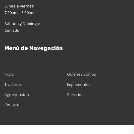
Lunes a Viernes:
7:30am a 5:30pm
Sábado y Domingo:
Cerrado
Menú de Navegación
Inicio
Quienes Somos
Tractores
Implementos
Agroindustria
Servicios
Contacto