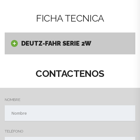
FICHA TECNICA
DEUTZ-FAHR SERIE 2W
CONTACTENOS
NOMBRE
TELÉFONO